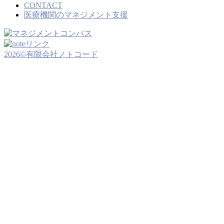
CONTACT
医療機関のマネジメント支援
2026©有限会社ノトコード