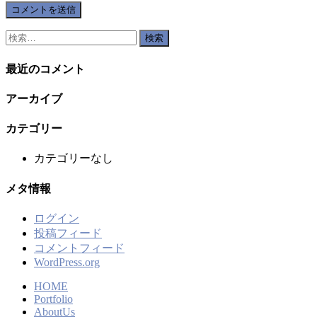
検
索:
最近のコメント
アーカイブ
カテゴリー
カテゴリーなし
メタ情報
ログイン
投稿フィード
コメントフィード
WordPress.org
HOME
Portfolio
AboutUs