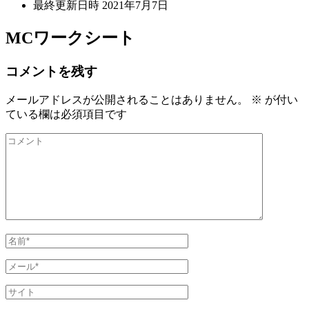
最終更新日時
2021年7月7日
MCワークシート
コメントを残す
メールアドレスが公開されることはありません。
※
が付い
ている欄は必須項目です